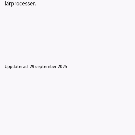
lärprocesser.
Uppdaterad:
29 september 2025