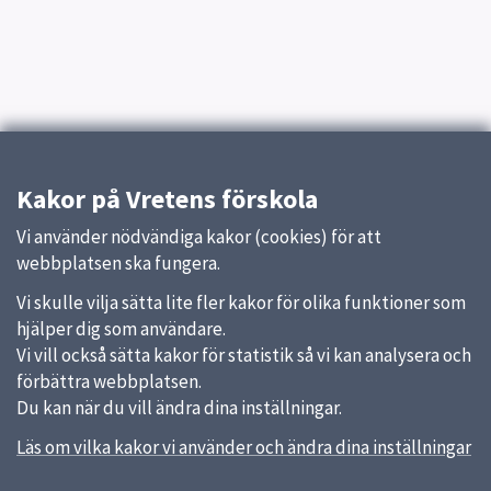
Kakor på Vretens förskola
Vi använder nödvändiga kakor (cookies) för att
webbplatsen ska fungera.
Vi skulle vilja sätta lite fler kakor för olika funktioner som
hjälper dig som användare.
Vi vill också sätta kakor för statistik så vi kan analysera och
förbättra webbplatsen.
Du kan när du vill ändra dina inställningar.
Läs om vilka kakor vi använder och ändra dina inställningar